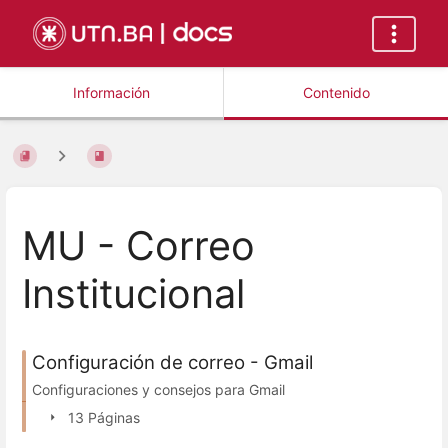
Información
Contenido
MU - Correo
Institucional
Configuración de correo - Gmail
Configuraciones y consejos para Gmail
13 Páginas