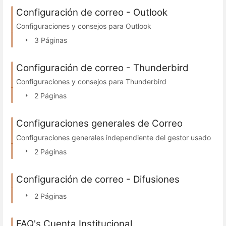
Configuración de correo - Outlook
Configuraciones y consejos para Outlook
3 Páginas
Configuración de correo - Thunderbird
Configuraciones y consejos para Thunderbird
2 Páginas
Configuraciones generales de Correo
Configuraciones generales independiente del gestor usado
2 Páginas
Configuración de correo - Difusiones
2 Páginas
FAQ's Cuenta Institucional