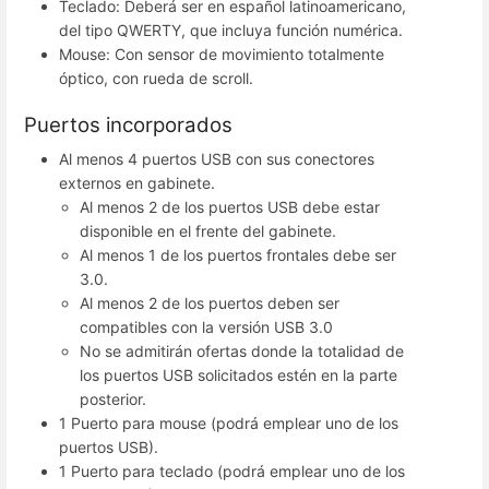
Teclado: Deberá ser en español latinoamericano,
del tipo QWERTY, que incluya función numérica.
Mouse: Con sensor de movimiento totalmente
óptico, con rueda de scroll.
Puertos incorporados
Al menos 4 puertos USB con sus conectores
externos en gabinete.
Al menos 2 de los puertos USB debe estar
disponible en el frente del gabinete.
Al menos 1 de los puertos frontales debe ser
3.0.
Al menos 2 de los puertos deben ser
compatibles con la versión USB 3.0
No se admitirán ofertas donde la totalidad de
los puertos USB solicitados estén en la parte
posterior.
1 Puerto para mouse (podrá emplear uno de los
puertos USB).
1 Puerto para teclado (podrá emplear uno de los