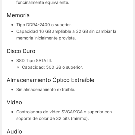
funcinalmente equivalente.
Memoria
Tipo DDR4-2400 o superior.
Capacidad 16 GB ampliable a 32 GB sin cambiar la
memoria inicialmente provista.
Disco Duro
SSD Tipo SATA III.
Capacidad: 500 GB o superior.
Almacenamiento Óptico Extraíble
Sin almacenamiento extraíble.
Video
Controladora de vídeo SVGA/XGA o superior con
soporte de color de 32 bits (mínimo).
Audio