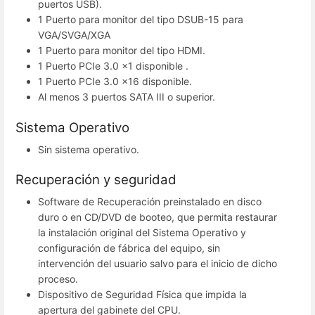
puertos USB).
1 Puerto para monitor del tipo DSUB-15 para
VGA/SVGA/XGA
1 Puerto para monitor del tipo HDMI.
1 Puerto PCIe 3.0 x1 disponible .
1 Puerto PCIe 3.0 x16 disponible.
Al menos 3 puertos SATA III o superior.
Sistema Operativo
Sin sistema operativo.
Recuperación y seguridad
Software de Recuperación preinstalado en disco
duro o en CD/DVD de booteo, que permita restaurar
la instalación original del Sistema Operativo y
configuración de fábrica del equipo, sin
intervención del usuario salvo para el inicio de dicho
proceso.
Dispositivo de Seguridad Física que impida la
apertura del gabinete del CPU.