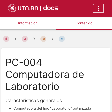
Información
Contenido
PC-004
Computadora de
Laboratorio
Características generales
Computadora del tipo "Laboratorio" optimizada