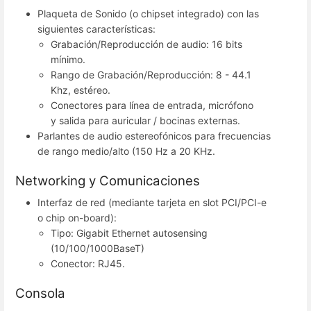
Plaqueta de Sonido (o chipset integrado) con las
siguientes características:
Grabación/Reproducción de audio: 16 bits
mínimo.
Rango de Grabación/Reproducción: 8 - 44.1
Khz, estéreo.
Conectores para línea de entrada, micrófono
y salida para auricular / bocinas externas.
Parlantes de audio estereofónicos para frecuencias
de rango medio/alto (150 Hz a 20 KHz.
Networking y Comunicaciones
Interfaz de red (mediante tarjeta en slot PCI/PCI-e
o chip on-board):
Tipo: Gigabit Ethernet autosensing
(10/100/1000BaseT)
Conector: RJ45.
Consola